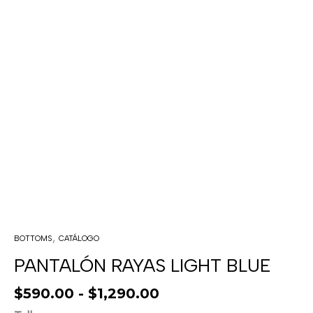
,
BOTTOMS
CATÁLOGO
PANTALÓN RAYAS LIGHT BLUE
$
590.00
-
$
1,290.00