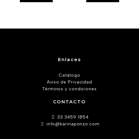
Enlaces
Catálogo
Aviso de Privacidad
Términos y condiciones
CONTACTO
33 3459 1854
info@karinaponzo.com