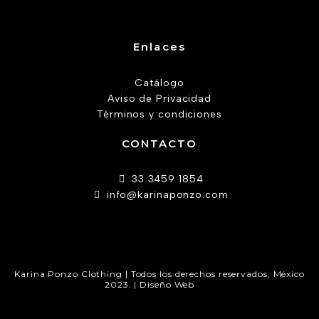
Enlaces
Catálogo
Aviso de Privacidad
Términos y condiciones
CONTACTO
33 3459 1854
info@karinaponzo.com
Karina Ponzo Clothing | Todos los derechos reservados, México
2023. | Diseño Web
AW