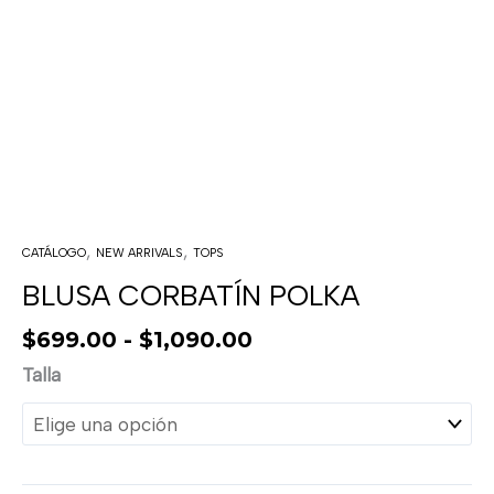
,
,
CATÁLOGO
NEW ARRIVALS
TOPS
BLUSA CORBATÍN POLKA
$
699.00
-
$
1,090.00
Talla