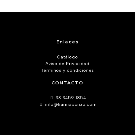
Enlaces
Catálogo
Aviso de Privacidad
Términos y condiciones
CONTACTO
33 3459 1854
info@karinaponzo.com