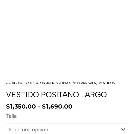
,
,
,
CATÁLOGO
COLECCION JULIO VIAJERO
NEW ARRIVALS
VESTIDOS
VESTIDO POSITANO LARGO
$
1,350.00
-
$
1,690.00
Talla