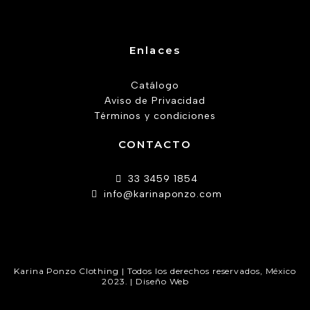
Enlaces
Catálogo
Aviso de Privacidad
Términos y condiciones
CONTACTO
33 3459 1854
info@karinaponzo.com
Karina Ponzo Clothing | Todos los derechos reservados, México
2023. | Diseño Web
AW