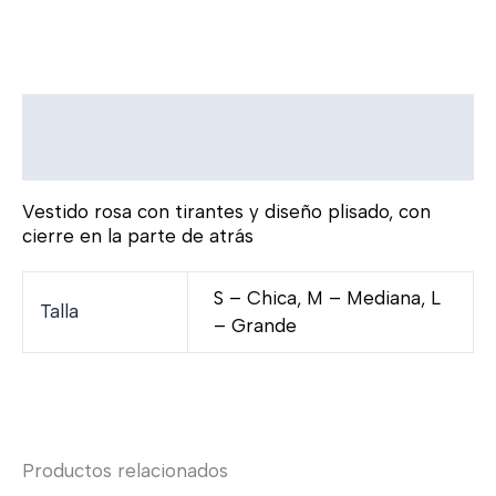
Descripción
Información adicional
Vestido rosa con tirantes y diseño plisado, con
cierre en la parte de atrás
S – Chica, M – Mediana, L
Talla
– Grande
Productos relacionados