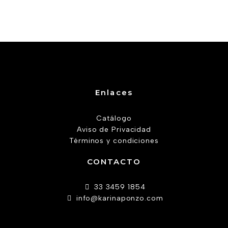
Enlaces
Catálogo
Aviso de Privacidad
Términos y condiciones
CONTACTO
33 3459 1854
info@karinaponzo.com