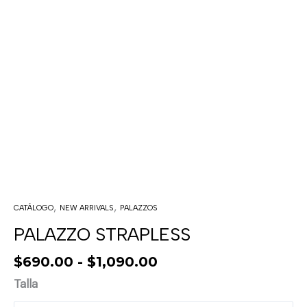
,
,
CATÁLOGO
NEW ARRIVALS
PALAZZOS
PALAZZO STRAPLESS
$
690.00
-
$
1,090.00
Talla