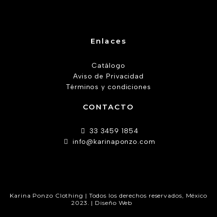
Enlaces
Catálogo
Aviso de Privacidad
Términos y condiciones
CONTACTO
33 3459 1854
info@karinaponzo.com
Karina Ponzo Clothing | Todos los derechos reservados, México
2023. | Diseño Web
AW