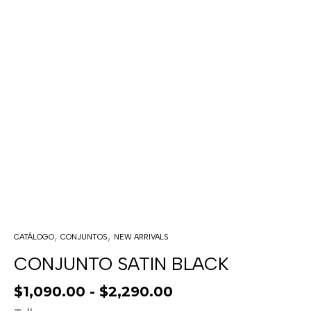
,
,
CATÁLOGO
CONJUNTOS
NEW ARRIVALS
CONJUNTO SATIN BLACK
$
1,090.00
-
$
2,290.00