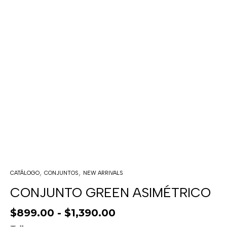
,
,
CATÁLOGO
CONJUNTOS
NEW ARRIVALS
CONJUNTO GREEN ASIMÉTRICO
$
899.00
-
$
1,390.00