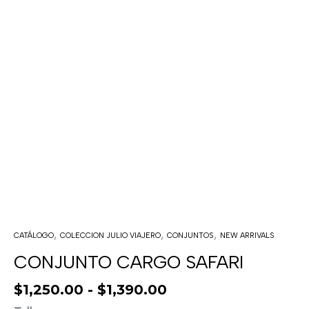
,
,
,
CATÁLOGO
COLECCION JULIO VIAJERO
CONJUNTOS
NEW ARRIVALS
CONJUNTO CARGO SAFARI
$
1,250.00
-
$
1,390.00