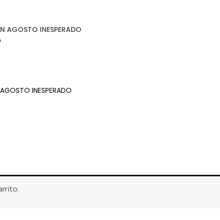
N AGOSTO INESPERADO
A
AGOSTO INESPERADO
rito.